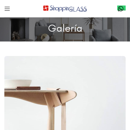
Galería