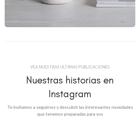
VEA NUESTRAS ULTIMAS PUBLICACIONES
Nuestras historias en
Instagram
Te invitamos a seguirnos y descubrir las interesantes novedades
que tenemos preparadas para vos