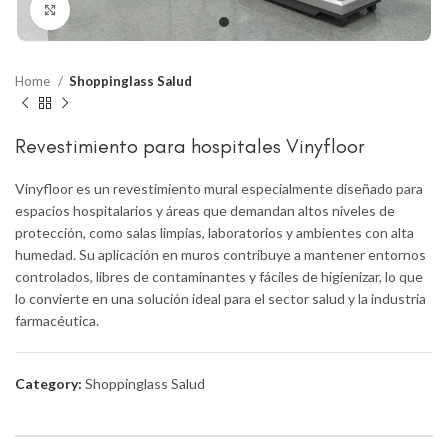
Click to enlarge
Home
Shoppinglass Salud
Revestimiento para hospitales Vinyfloor
Vinyfloor es un revestimiento mural especialmente diseñado para
espacios hospitalarios y áreas que demandan altos niveles de
protección, como salas limpias, laboratorios y ambientes con alta
humedad. Su aplicación en muros contribuye a mantener entornos
controlados, libres de contaminantes y fáciles de higienizar, lo que
lo convierte en una solución ideal para el sector salud y la industria
farmacéutica.
Category:
Shoppinglass Salud