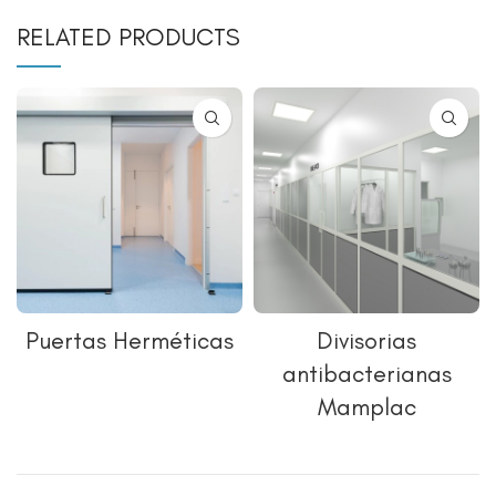
RELATED PRODUCTS
Puertas Herméticas
Divisorias
antibacterianas
Mamplac