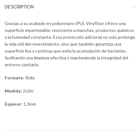
DESCRIPTION
Gracias a su acabado en poliuretano (PU), Vinyfloor ofrece una
superficie impermeable, resistente a manchas, productos químicos
y la humedad constante. Esta protección adicional no solo prolonga
la vida útil del revestimiento, sino que también garantiza una
superficie lisa y continua que evita la acumulación de bacterias,
facilitando una limpieza efectiva y manteniendo la integridad del
entorno sanitario.
Formato:
Rollo
Medida:
2x3m
Espesor:
1,3mm