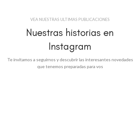
VEA NUESTRAS ULTIMAS PUBLICACIONES
Nuestras historias en
Instagram
Te invitamos a seguirnos y descubrir las interesantes novedades
que tenemos preparadas para vos