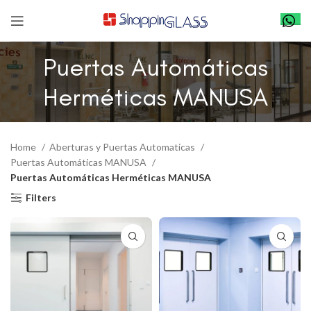
Puertas Automáticas
Herméticas MANUSA
Home
Aberturas y Puertas Automaticas
Puertas Automáticas MANUSA
Puertas Automáticas Herméticas MANUSA
Filters