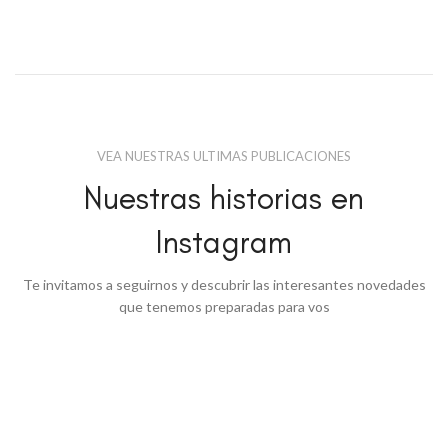
VEA NUESTRAS ULTIMAS PUBLICACIONES
Nuestras historias en
Instagram
Te invitamos a seguirnos y descubrir las interesantes novedades
que tenemos preparadas para vos