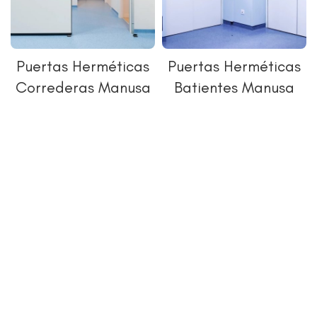
Puertas Herméticas
Puertas Herméticas
Correderas Manusa
Batientes Manusa