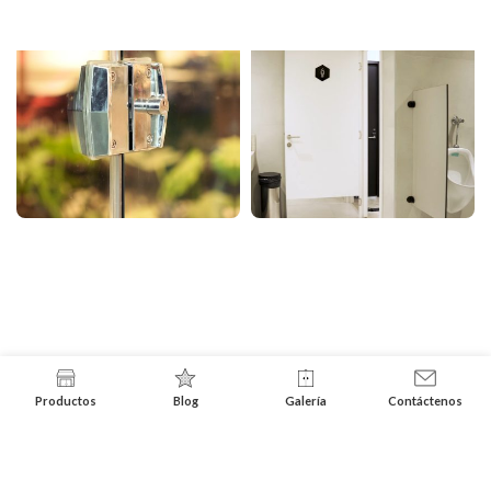
Productos
Blog
Galería
Contáctenos