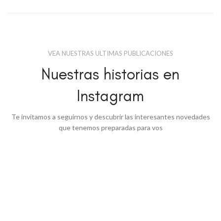
VEA NUESTRAS ULTIMAS PUBLICACIONES
Nuestras historias en
Instagram
Te invitamos a seguirnos y descubrir las interesantes novedades
que tenemos preparadas para vos